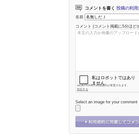
コメントを書く
投稿の利用
名前
コメント
(コメント掲載に5分ほど
Select an image for your comment