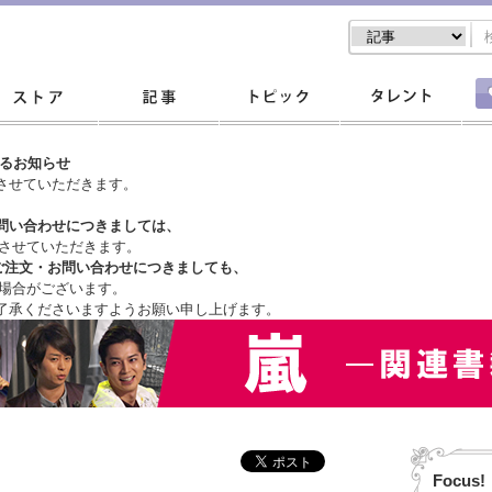
するお知らせ
させていただきます。
問い合わせにつきましては、
させていただきます。
ご注文・
お問い合わせにつきましても、
場合がございます。
了承くださいますようお願い申し上げます。
Focus!