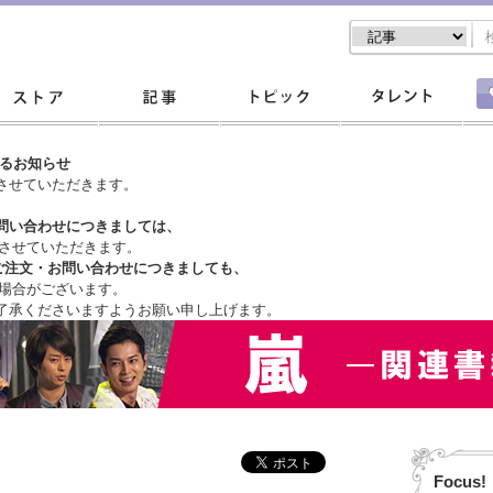
するお知らせ
させていただきます。
問い合わせにつきましては、
させていただきます。
ご注文・
お問い合わせにつきましても、
場合がございます。
了承くださいますようお願い申し上げます。
Focus!