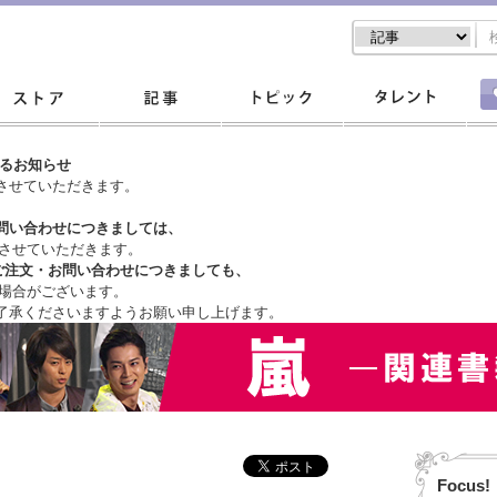
するお知らせ
させていただきます。
問い合わせにつきましては、
させていただきます。
ご注文・
お問い合わせにつきましても、
場合がございます。
了承くださいますようお願い申し上げます。
Focus!