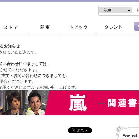
するお知らせ
させていただきます。
問い合わせにつきましては、
させていただきます。
ご注文・
お問い合わせにつきましても、
場合がございます。
了承くださいますようお願い申し上げます。
Focus!