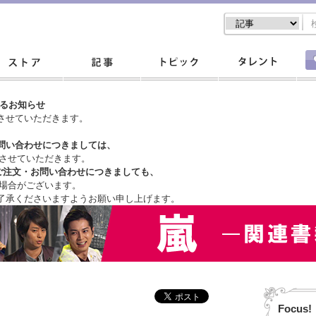
するお知らせ
させていただきます。
問い合わせにつきましては、
させていただきます。
ご注文・
お問い合わせにつきましても、
場合がございます。
了承くださいますようお願い申し上げます。
Focus!