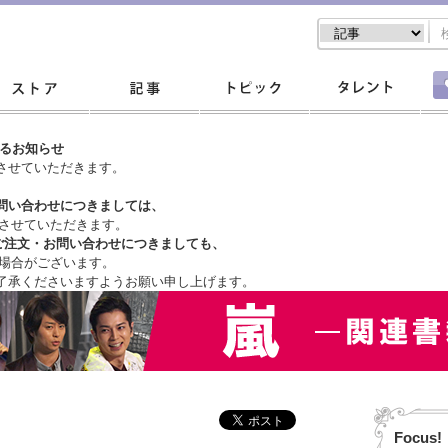
するお知らせ
させていただきます。
問い合わせにつきましては、
させていただきます。
ご注文・
お問い合わせにつきましても、
場合がございます。
了承くださいますようお願い申し上げます。
Focus!