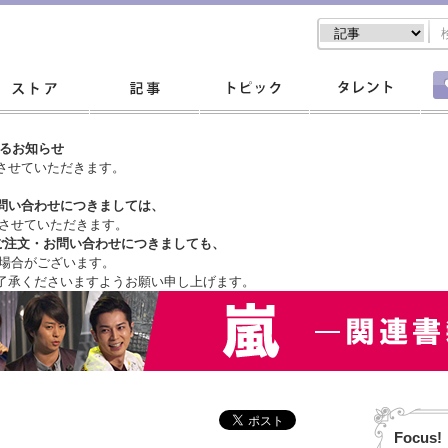
するお知らせ
させていただきます。
問い合わせにつきましては、
させていただきます。
ご注文・
お問い合わせにつきましても、
場合がございます。
了承くださいますようお願い申し上げます。
Focus!