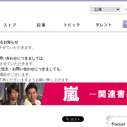
するお知らせ
させていただきます。
問い合わせにつきましては、
させていただきます。
ご注文・
お問い合わせにつきましても、
場合がございます。
了承くださいますようお願い申し上げます。
Focus!