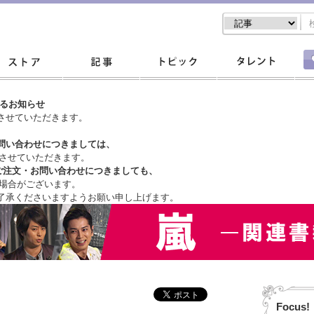
するお知らせ
させていただきます。
問い合わせにつきましては、
させていただきます。
ご注文・
お問い合わせにつきましても、
場合がございます。
了承くださいますようお願い申し上げます。
Focus!