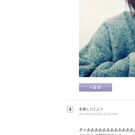
名無しだJ
より
4
2015年10月22日 10:02 PM
ぎゃああああああああああああ