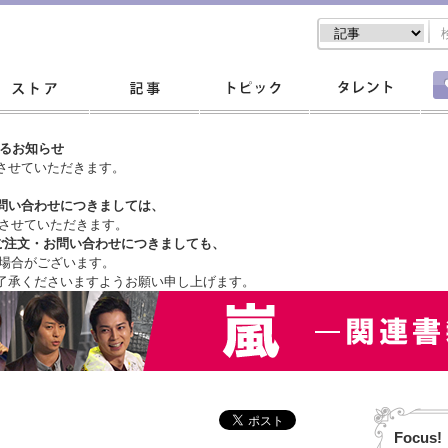
するお知らせ
させていただきます。
問い合わせにつきましては、
させていただきます。
ご注文・
お問い合わせにつきましても、
場合がございます。
了承くださいますようお願い申し上げます。
Focus!