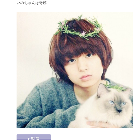
いのちゃんは奇跡