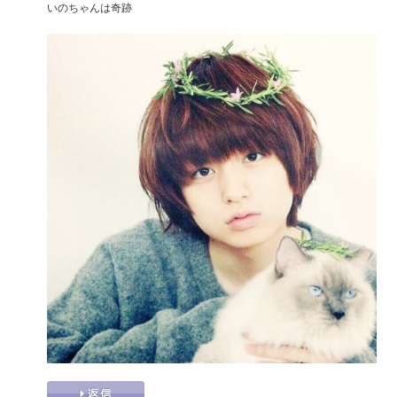
いのちゃんは奇跡