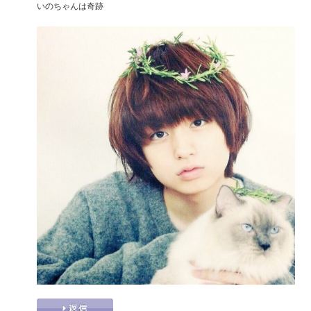
いのちゃんは奇跡