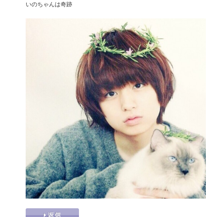
いのちゃんは奇跡