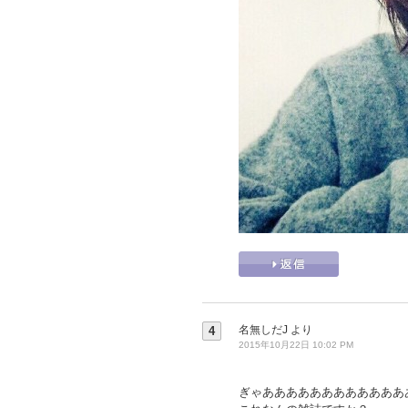
名無しだJ
より
4
2015年10月22日 10:02 PM
ぎゃああああああああああああ