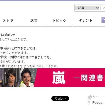
するお知らせ
させていただきます。
問い合わせにつきましては、
させていただきます。
ご注文・
お問い合わせにつきましても、
場合がございます。
了承くださいますようお願い申し上げます。
Focus!