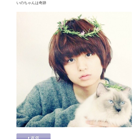
いのちゃんは奇跡