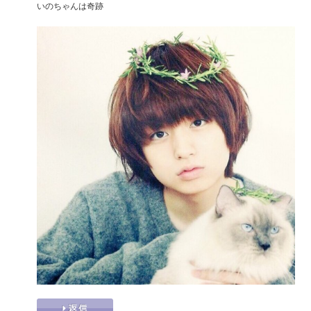
いのちゃんは奇跡