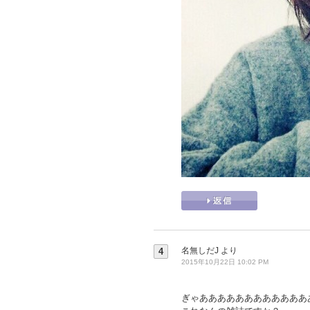
名無しだJ
より
4
2015年10月22日 10:02 PM
ぎゃああああああああああああ