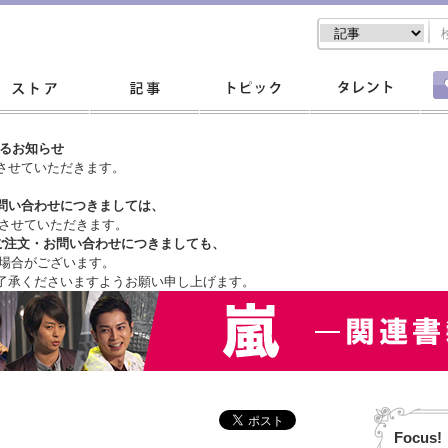
するお知らせ
させていただきます。
問い合わせにつきましては、
させていただきます。
ご注文・
お問い合わせにつきましても、
場合がございます。
了承くださいますようお願い申し上げます。
Focus!