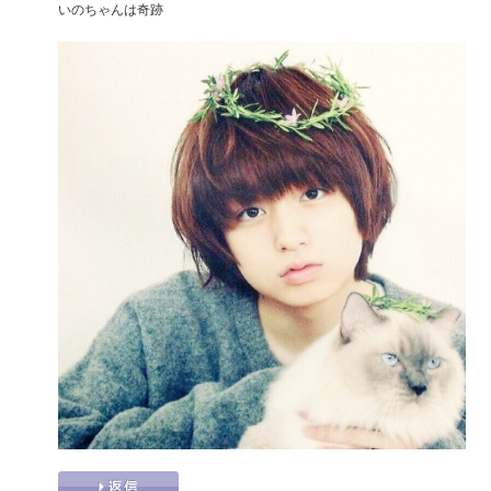
いのちゃんは奇跡