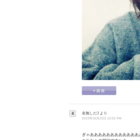
名無しだJ
より
4
2015年10月22日 10:02 PM
ぎゃああああああああああああ