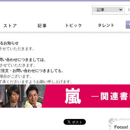
するお知らせ
させていただきます。
問い合わせにつきましては、
させていただきます。
ご注文・
お問い合わせにつきましても、
場合がございます。
了承くださいますようお願い申し上げます。
Focus!