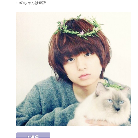
いのちゃんは奇跡