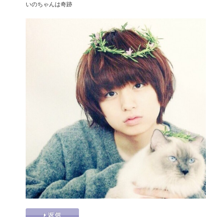
いのちゃんは奇跡