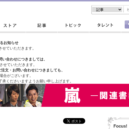
するお知らせ
させていただきます。
問い合わせにつきましては、
させていただきます。
ご注文・
お問い合わせにつきましても、
場合がございます。
了承くださいますようお願い申し上げます。
Focus!