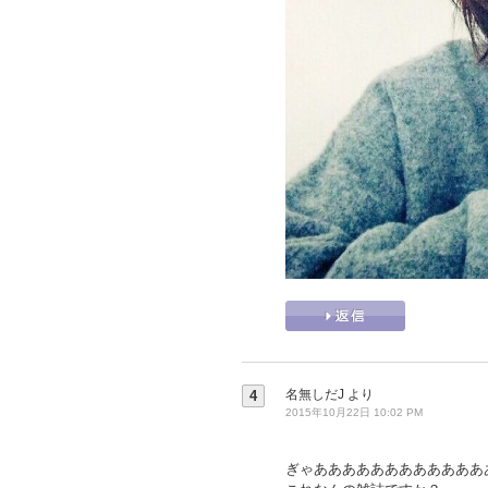
名無しだJ
より
4
2015年10月22日 10:02 PM
ぎゃああああああああああああ