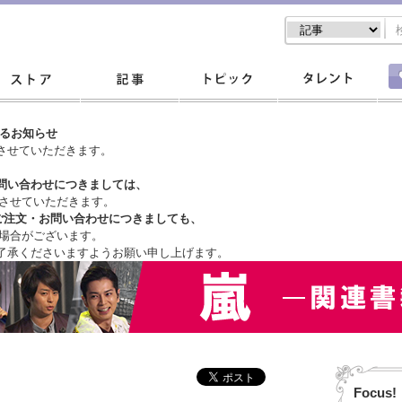
するお知らせ
させていただきます。
問い合わせにつきましては、
させていただきます。
ご注文・
お問い合わせにつきましても、
場合がございます。
了承くださいますようお願い申し上げます。
Focus!