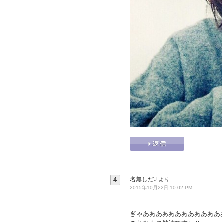
名無しだJ
より
4
2015年10月22日 10:02 PM
ぎゃああああああああああああ