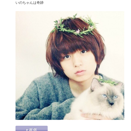
いのちゃんは奇跡