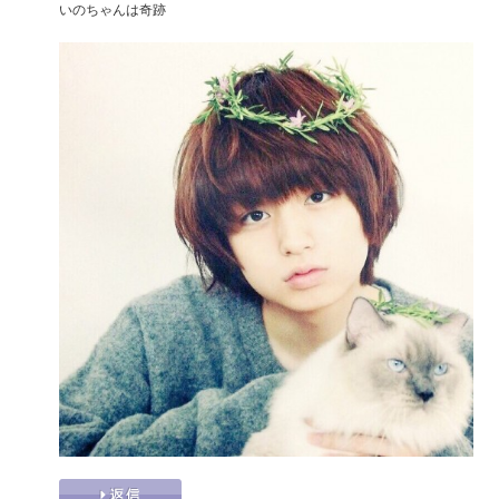
いのちゃんは奇跡