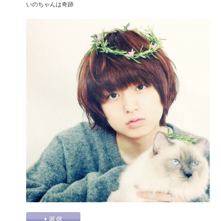
いのちゃんは奇跡