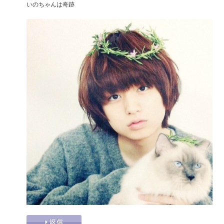
いのちゃんは奇跡