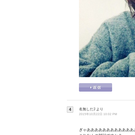
名無しだJ
より
4
2015年10月22日 10:02 PM
ぎゃああああああああああああ