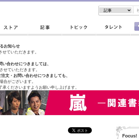
するお知らせ
させていただきます。
問い合わせにつきましては、
させていただきます。
ご注文・
お問い合わせにつきましても、
場合がございます。
了承くださいますようお願い申し上げます。
Focus!