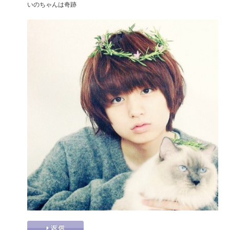
いのちゃんは奇跡