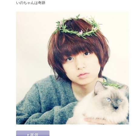
いのちゃんは奇跡