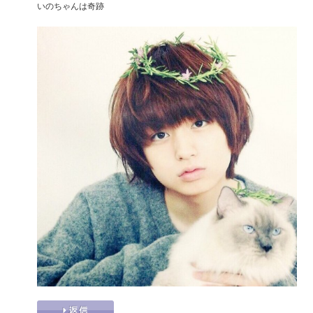
いのちゃんは奇跡