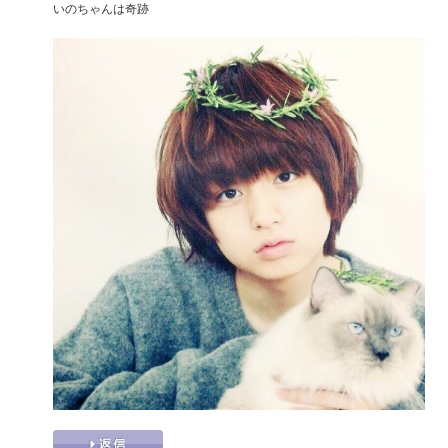
いのちゃんは奇跡