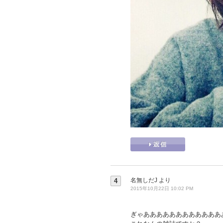
名無しだJ
より
4
2015年10月22日 10:02 PM
ぎゃああああああああああああ