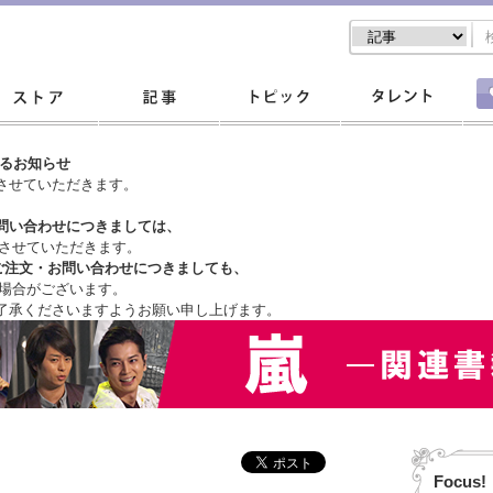
するお知らせ
させていただきます。
問い合わせにつきましては、
させていただきます。
ご注文・
お問い合わせにつきましても、
場合がございます。
了承くださいますようお願い申し上げます。
Focus!