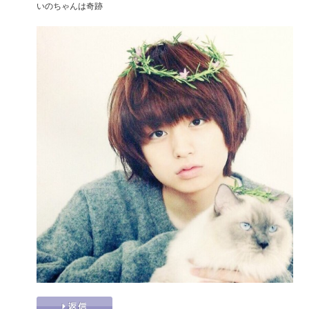
いのちゃんは奇跡