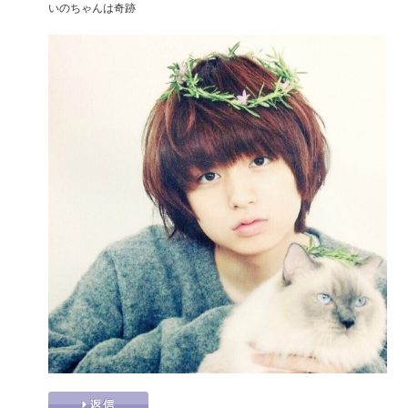
いのちゃんは奇跡