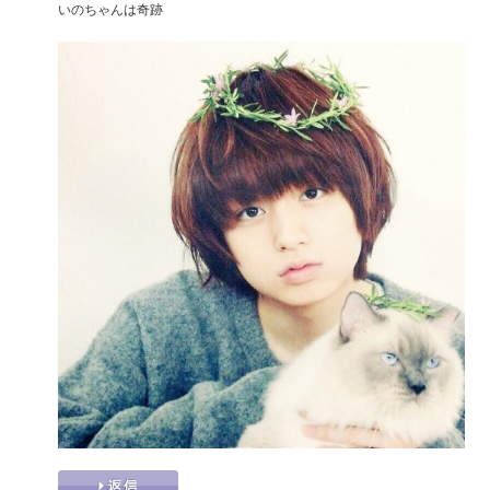
いのちゃんは奇跡