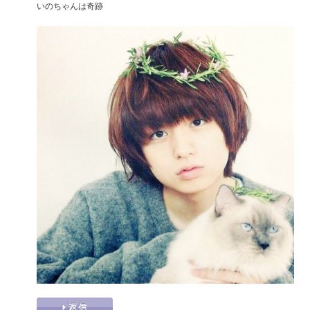
いのちゃんは奇跡