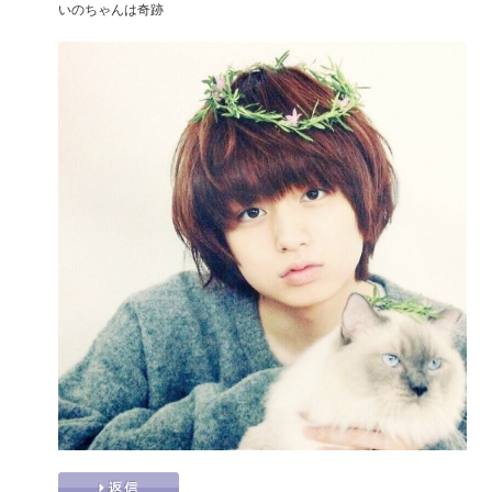
いのちゃんは奇跡