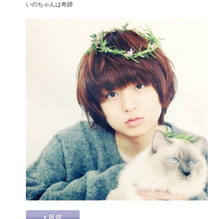
いのちゃんは奇跡