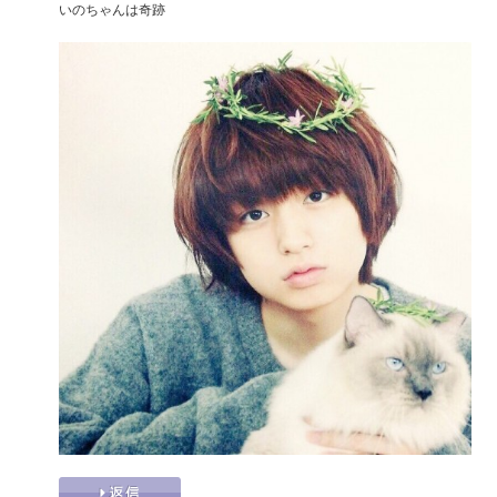
いのちゃんは奇跡