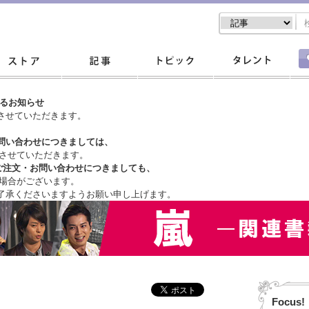
するお知らせ
させていただきます。
問い合わせにつきましては、
させていただきます。
ご注文・
お問い合わせにつきましても、
場合がございます。
了承くださいますようお願い申し上げます。
Focus!