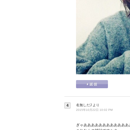
名無しだJ
より
4
2015年10月22日 10:02 PM
ぎゃああああああああああああ