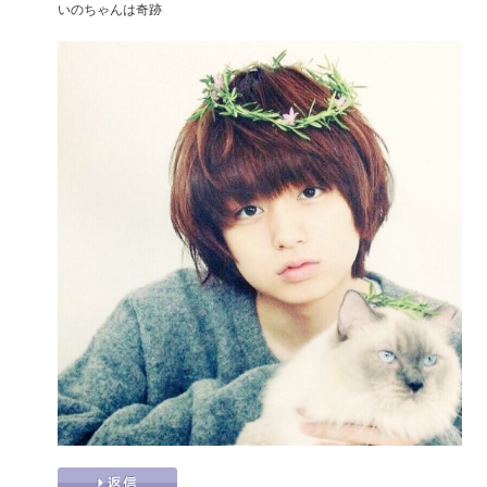
いのちゃんは奇跡