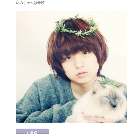
いのちゃんは奇跡