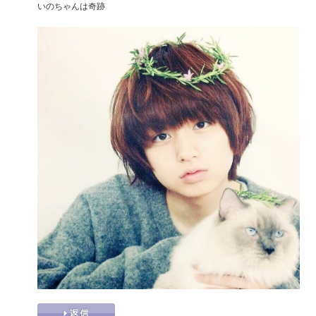
いのちゃんは奇跡