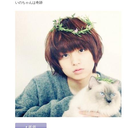
いのちゃんは奇跡