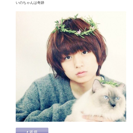
いのちゃんは奇跡