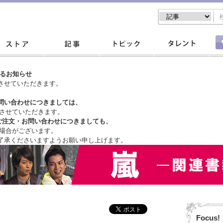
するお知らせ
させていただきます。
問い合わせにつきましては、
させていただきます。
ご注文・
お問い合わせにつきましても、
場合がございます。
了承くださいますようお願い申し上げます。
Focus!