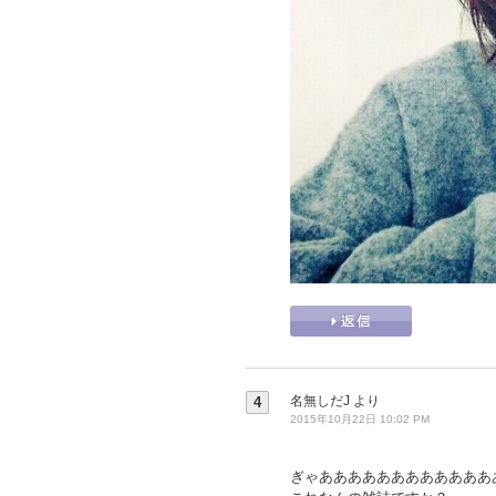
名無しだJ
より
4
2015年10月22日 10:02 PM
ぎゃああああああああああああ