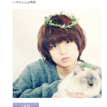
いのちゃんは奇跡